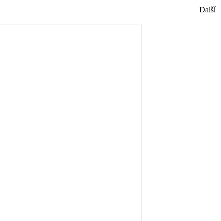
Další