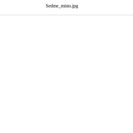
Sedme_misto.jpg