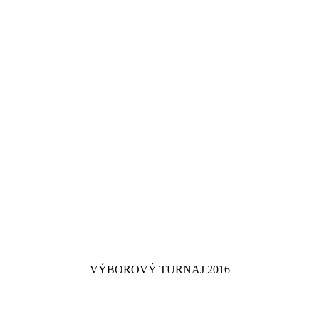
VÝBOROVÝ TURNAJ 2016