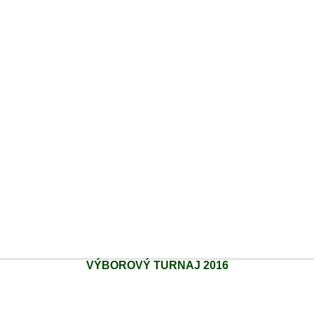
VÝBOROVÝ TURNAJ 2016