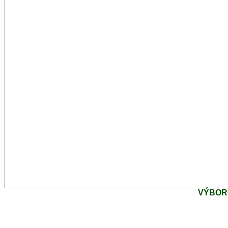
VÝBOR